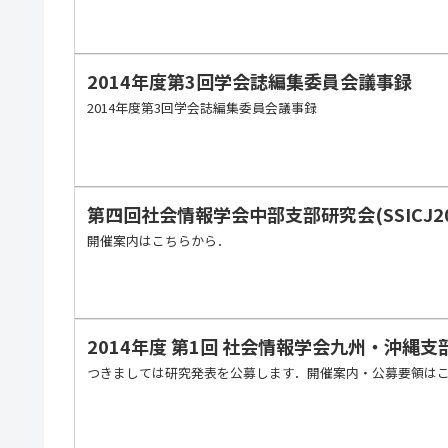
2014年度第3回学会誌編集委員会議事録
2014年度第3回学会誌編集委員会議事録
第四回社会情報学会中部支部研究会(SSICJ2014
開催案内はこちらから．
2014年度 第1回 社会情報学会九州・沖縄
つきましては研究発表を公募します．開催案内・公募要領は