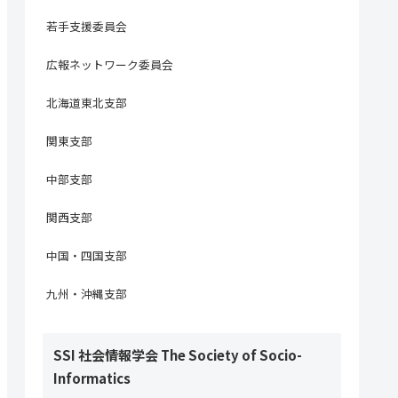
若手支援委員会
広報ネットワーク委員会
北海道東北支部
関東支部
中部支部
関西支部
中国・四国支部
九州・沖縄支部
SSI 社会情報学会 The Society of Socio-
Informatics