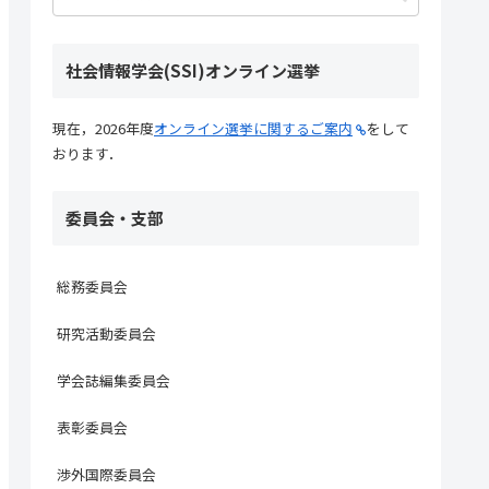
社会情報学会(SSI)オンライン選挙
現在，2026年度
オンライン選挙に関するご案内
をして
おります．
委員会・支部
総務委員会
研究活動委員会
学会誌編集委員会
表彰委員会
渉外国際委員会