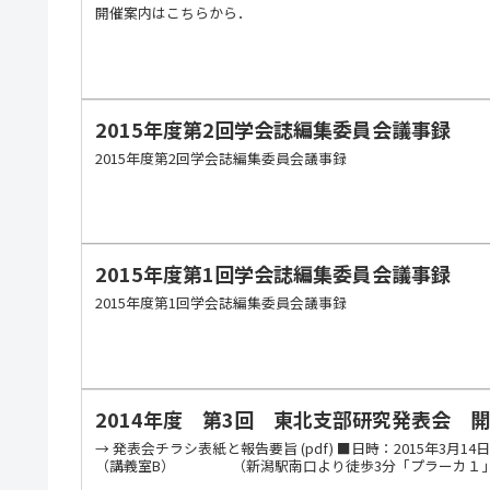
開催案内はこちらから．
2015年度第2回学会誌編集委員会議事録
2015年度第2回学会誌編集委員会議事録
2015年度第1回学会誌編集委員会議事録
2015年度第1回学会誌編集委員会議事録
2014年度 第3回 東北支部研究発表会 
→ 発表会チラシ表紙と報告要旨 (pdf) ■日時：2015年3月1
（講義室B） （新潟駅南口より徒歩3分「プラーカ１」２