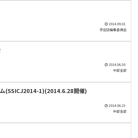
2014.09.01
学会誌編集委員会
告
2014.06.30
中部支部
J2014-1)(2014.6.28開催)
2014.06.23
中部支部