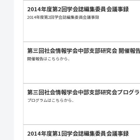
2014年度第2回学会誌編集委員会議事録
2014年度第2回学会誌編集委員会議事録
第三回社会情報学会中部支部研究会 開催報
開催報告はこちらから．
第三回社会情報学会中部支部研究会プログラム(SSIC
プログラムはこちらから．
2014年度第1回学会誌編集委員会議事録