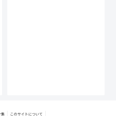
ク集
このサイトについて