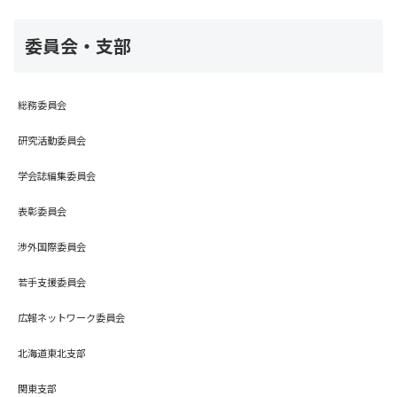
委員会・支部
総務委員会
研究活動委員会
学会誌編集委員会
表彰委員会
渉外国際委員会
若手支援委員会
広報ネットワーク委員会
北海道東北支部
関東支部