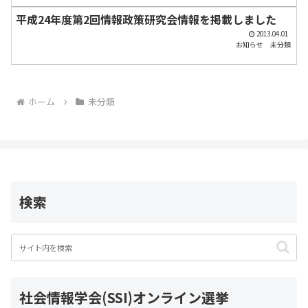
平成24年度第2回情報政策研究会情報を掲載しました
2013.04.01
お知らせ
未分類
ホーム
未分類
検索
社会情報学会(SSI)オンライン選挙