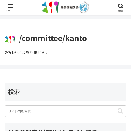
English
メニュー
検索
/committee/kanto
お知らせはありません。
検索