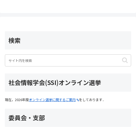
検索
社会情報学会(SSI)オンライン選挙
現在，2026年度
オンライン選挙に関するご案内
をしております．
委員会・支部