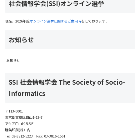
社会情報学会(SSI)オンライン選挙
現在，2026年度
オンライン選挙に関するご案内
をしております．
お知らせ
お知らせ
SSI 社会情報学会 The Society of Socio-
Informatics
〒113-0001
東京都文京区白山1-13-7
アクア白山ビル5Ｆ
勝美印刷(株）内
Tel: 03-3812-5223 Fax: 03-3816-1561