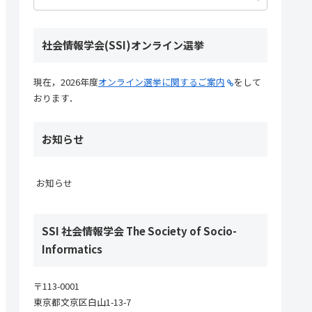
社会情報学会(SSI)オンライン選挙
現在，2026年度
オンライン選挙に関するご案内
をして
おります．
お知らせ
お知らせ
SSI 社会情報学会 The Society of Socio-
Informatics
〒113-0001
東京都文京区白山1-13-7