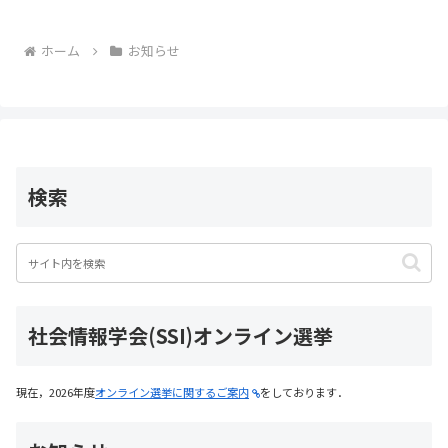
k
ホーム
お知らせ
検索
社会情報学会(SSI)オンライン選挙
現在，2026年度
オンライン選挙に関するご案内
をしております．