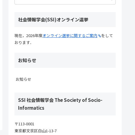
社会情報学会(SSI)オンライン選挙
現在，2026年度
オンライン選挙に関するご案内
をして
おります．
お知らせ
お知らせ
SSI 社会情報学会 The Society of Socio-
Informatics
〒113-0001
東京都文京区白山1-13-7