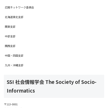
広報ネットワーク委員会
北海道東北支部
関東支部
中部支部
関西支部
中国・四国支部
九州・沖縄支部
SSI 社会情報学会 The Society of Socio-
Informatics
〒113-0001