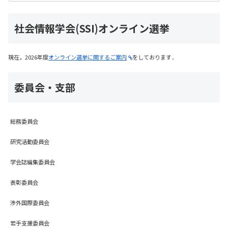
社会情報学会(SSI)オンライン選挙
現在，2026年度
オンライン選挙に関するご案内
をしております．
委員会・支部
総務委員会
研究活動委員会
学会誌編集委員会
表彰委員会
渉外国際委員会
若手支援委員会