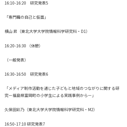
16:10-16:20 研究発表5
「専門職の自己と仮面」
横山 昇（東北大学大学院情報科学研究科・D1）
16:20-16:30 （休憩）
（一般発表）
16:30-16:50 研究発表6
「メディア制作活動を通じた子どもと地域のつながりに関する研
究ー福島県富岡町の小学生による実践事例からー」
久保田彩乃（東北大学大学院情報科学研究科・M2）
16:50-17:10 研究発表7