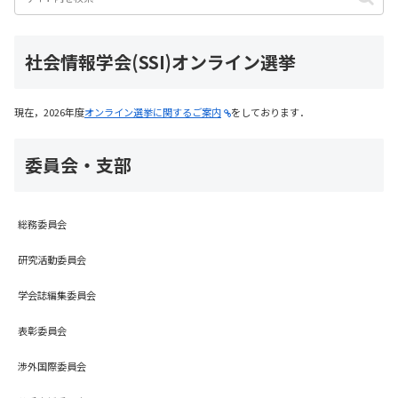
社会情報学会(SSI)オンライン選挙
現在，2026年度
オンライン選挙に関するご案内
をしております．
委員会・支部
総務委員会
研究活動委員会
学会誌編集委員会
表彰委員会
渉外国際委員会