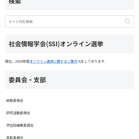
検索
社会情報学会(SSI)オンライン選挙
現在，2026年度
オンライン選挙に関するご案内
をしております．
委員会・支部
総務委員会
研究活動委員会
学会誌編集委員会
表彰委員会