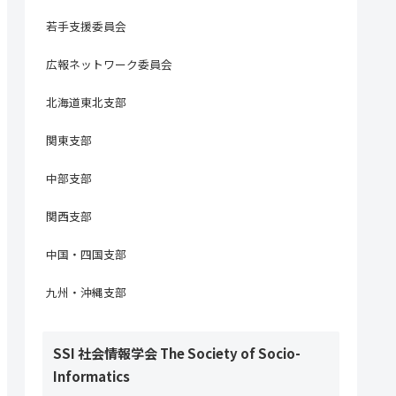
若手支援委員会
広報ネットワーク委員会
北海道東北支部
関東支部
中部支部
関西支部
中国・四国支部
九州・沖縄支部
SSI 社会情報学会 The Society of Socio-
Informatics