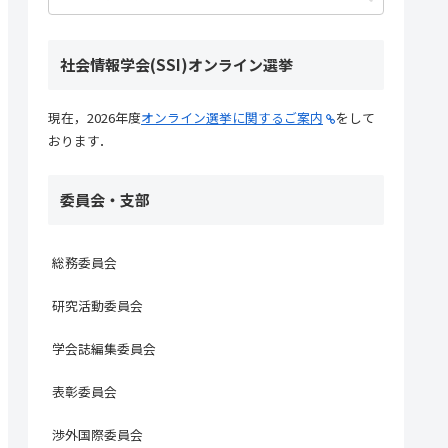
社会情報学会(SSI)オンライン選挙
現在，2026年度
オンライン選挙に関するご案内
をして
おります．
委員会・支部
総務委員会
研究活動委員会
学会誌編集委員会
表彰委員会
渉外国際委員会