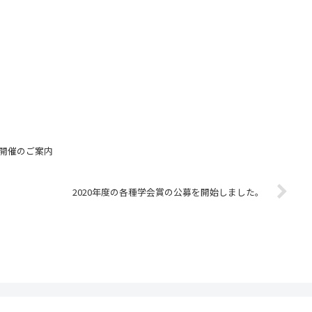
)開催のご案内
2020年度の各種学会賞の公募を開始しました。