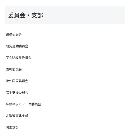
委員会・支部
総務委員会
研究活動委員会
学会誌編集委員会
表彰委員会
渉外国際委員会
若手支援委員会
広報ネットワーク委員会
北海道東北支部
関東支部