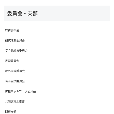
委員会・支部
総務委員会
研究活動委員会
学会誌編集委員会
表彰委員会
渉外国際委員会
若手支援委員会
広報ネットワーク委員会
北海道東北支部
関東支部