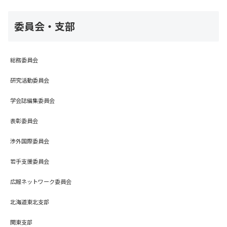
委員会・支部
総務委員会
研究活動委員会
学会誌編集委員会
表彰委員会
渉外国際委員会
若手支援委員会
広報ネットワーク委員会
北海道東北支部
関東支部