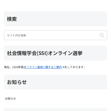
検索
社会情報学会(SSI)オンライン選挙
現在，2026年度
オンライン選挙に関するご案内
をしております．
お知らせ
お知らせ