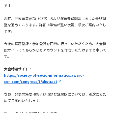
です。
現在、発表募集要項（CFP）および演題登録開始に向けた最終調
整を進めております。詳細は準備が整い次第、順次ご案内いたし
ます。
今後の演題登録・参加登録を円滑に行っていただくため、大会特
設サイトにてあらかじめアカウントを作成いただけますと幸いで
す。
大会特設サイト：
https://society-of-socio-informatics.award-
con.com/congress/1/abstract
なお、発表募集要項および演題登録開始については、別途あらた
めてご案内いたします。